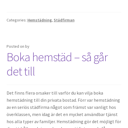
Categories:
Hemstädning
,
Städfirman
Posted on
by
Boka hemstäd – så går
det till
Det finns flera orsaker till varför du kan vilja boka
hemstädning till din privata bostad. Förr var hemstädning
av en seriös städfirma något som främst var vanligt hos
överklassen, men idag är det en mycket användbar tjänst
hos alla typer av familjer. Hemstädning gör det möjligt för