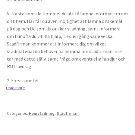
Vi första kontakt kommer du att få lämna information om
ditt hem. Här får du även möjlighet att lämna önskemål
på dag och tid som du önskar städning, samt informera
om hur ofta du vill ha hjälp, t.ex. en gång varje vecka.
Städfirman kommer att informera dig om vilket
städmaterial du behöver ha hemma om städfirman inte
tar med detta själv, samt fråga om eventuella husdjur och
RUT-avdrag.
2. Första mötet
read more
Categories:
Hemstädning
,
Städfirman