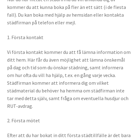
kommer du att kunna boka på fler än ett sätt (i de flesta
fall). Du kan boka med hjälp av hemsidan eller kontakta
städfirman på telefon eller mejl.
1. Första kontakt
Vi första kontakt kommer du att få lämna information om
ditt hem. Här får du även möjlighet att lämna önskemål
på dag och tid som du önskar städning, samt informera
om hur ofta du vill ha hjälp, t.ex. en gång varje vecka.
Städfirman kommer att informera dig om vilket
städmaterial du behöver ha hemma om städfirman inte
tar med detta själv, samt fråga om eventuella husdjur och
RUT-avdrag.
2. Första mötet
Efter att du har bokat in ditt första städtillfälle är det bara